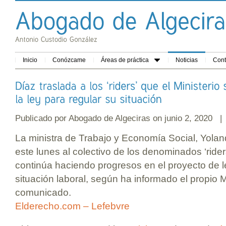
Inicio
Conózcame
Áreas de práctica
Noticias
Cont
Publicado por
Abogado de Algeciras
on junio 2, 2020 
La ministra de Trabajo y Economía Social, Yolan
este lunes al colectivo de los denominados ‘rider
continúa haciendo progresos en el proyecto de l
situación laboral, según ha informado el propio M
comunicado.
Elderecho.com – Lefebvre