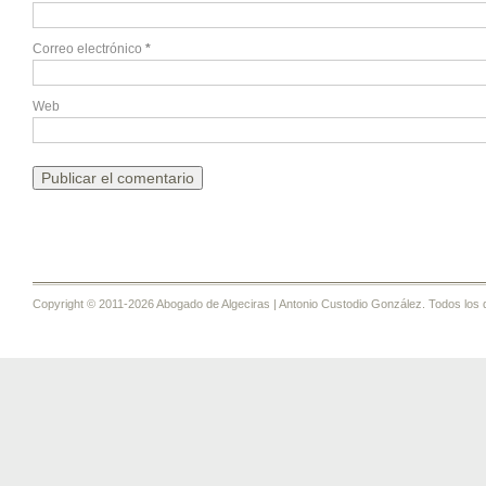
Correo electrónico
*
Web
Copyright © 2011-2026 Abogado de Algeciras | Antonio Custodio González. Todos los