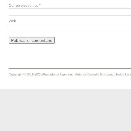
Correo electrónico
*
Web
Copyright © 2011-2026 Abogado de Algeciras | Antonio Custodio González. Todos los