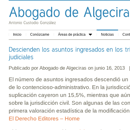
Inicio
Conózcame
Áreas de práctica
Noticias
Cont
Publicado por
Abogado de Algeciras
on junio 16, 2013
El número de asuntos ingresados descendió un 
de lo contencioso-administrativo. En la jurisdicci
suplicación cayeron un 15,5%, mientras que aú
sobre la jurisdicción civil. Son algunas de las c
primera valoración estadística de la modificación 
El Derecho Editores – Home