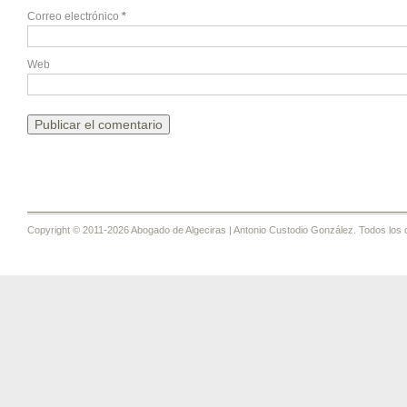
Correo electrónico
*
Web
Copyright © 2011-2026 Abogado de Algeciras | Antonio Custodio González. Todos los