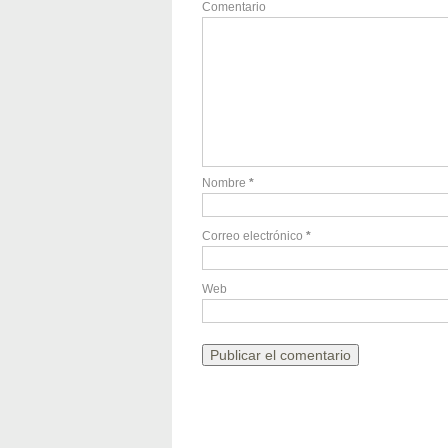
Comentario
Nombre
*
Correo electrónico
*
Web